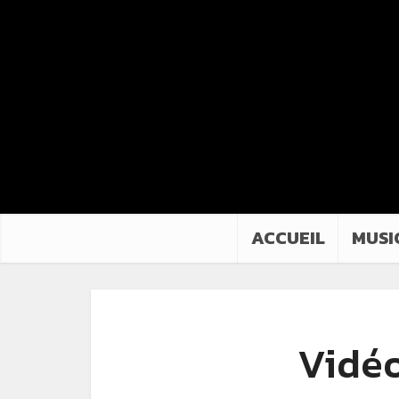
ACCUEIL
MUSI
Vidéo