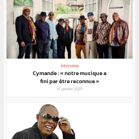
Interview
Cymande : « notre musique a
fini par être reconnue »
31 janvier 2025