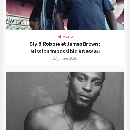
Interview
Sly & Robbie et James Brown :
Mission impossible à Nassau
27 janvier 2026