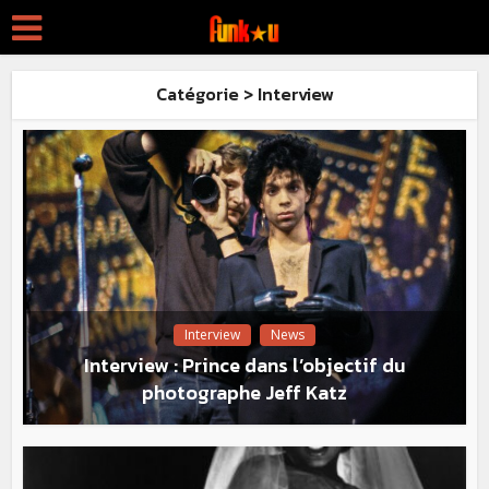
Catégorie > Interview
Interview
News
Interview : Prince dans l’objectif du
photographe Jeff Katz