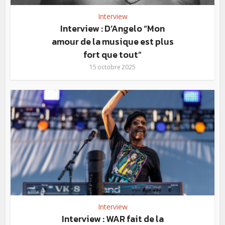
Interview
Interview : D’Angelo “Mon
amour de la musique est plus
fort que tout”
15 octobre 2025
Interview
Interview : WAR fait de la