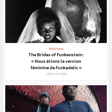
Interview
The Brides of Funkenstein :
« Nous étions la version
féminine de Funkadelic »
24 février 2026