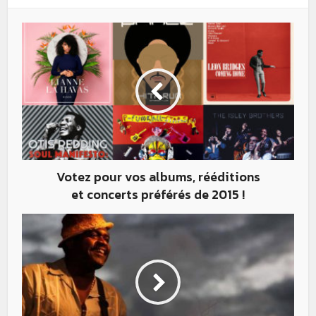
Votez pour vos albums, rééditions
et concerts préférés de 2015 !