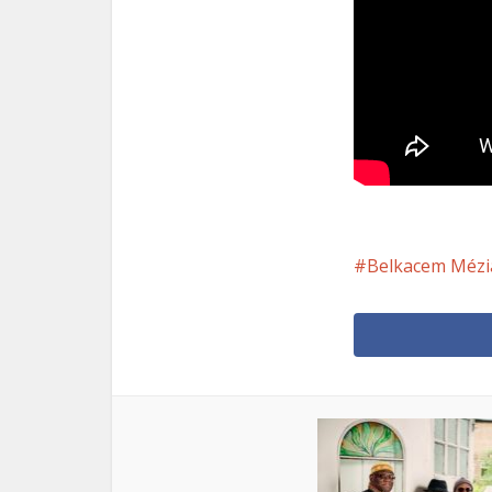
Belkacem Mézi