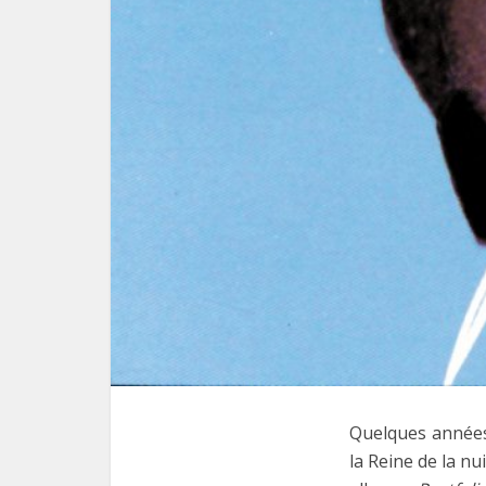
Quelques années
la Reine de la nu