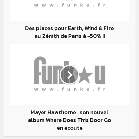
Des places pour Earth, Wind & Fire
au Zénith de Paris à -50% !!
Mayer Hawthorne : son nouvel
album Where Does This Door Go
en écoute