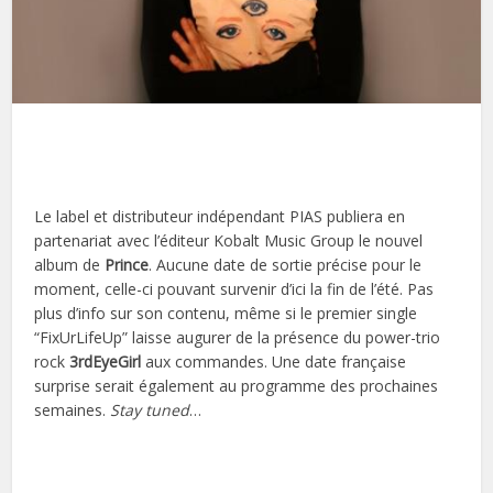
Le label et distributeur indépendant PIAS publiera en
partenariat avec l’éditeur Kobalt Music Group le nouvel
album de
Prince
. Aucune date de sortie précise pour le
moment, celle-ci pouvant survenir d’ici la fin de l’été. Pas
plus d’info sur son contenu, même si le premier single
“FixUrLifeUp” laisse augurer de la présence du power-trio
rock
3rdEyeGirl
aux commandes. Une date française
surprise serait également au programme des prochaines
semaines.
Stay tuned
…