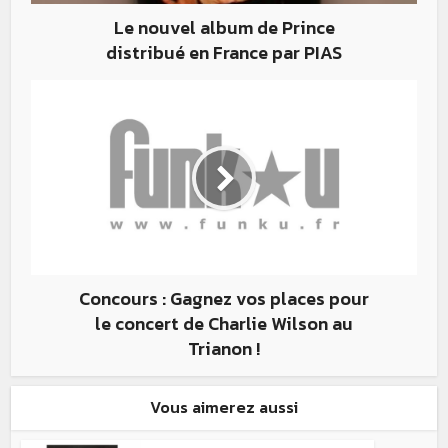
Le nouvel album de Prince
distribué en France par PIAS
Concours : Gagnez vos places pour
le concert de Charlie Wilson au
Trianon !
Vous aimerez aussi