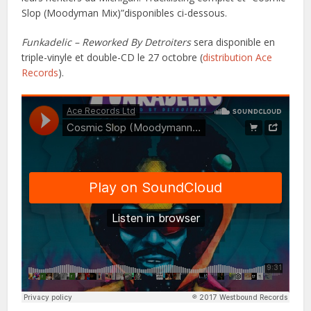
Slop (Moodyman Mix)”disponibles ci-dessous.
Funkadelic – Reworked By Detroiters
sera disponible en
triple-vinyle et double-CD le 27 octobre (
distribution Ace
Records
).