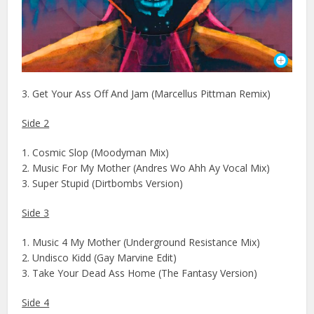
3. Get Your Ass Off And Jam (Marcellus Pittman Remix)
Side 2
1. Cosmic Slop (Moodyman Mix)
2. Music For My Mother (Andres Wo Ahh Ay Vocal Mix)
3. Super Stupid (Dirtbombs Version)
Side 3
1. Music 4 My Mother (Underground Resistance Mix)
2. Undisco Kidd (Gay Marvine Edit)
3. Take Your Dead Ass Home (The Fantasy Version)
Side 4