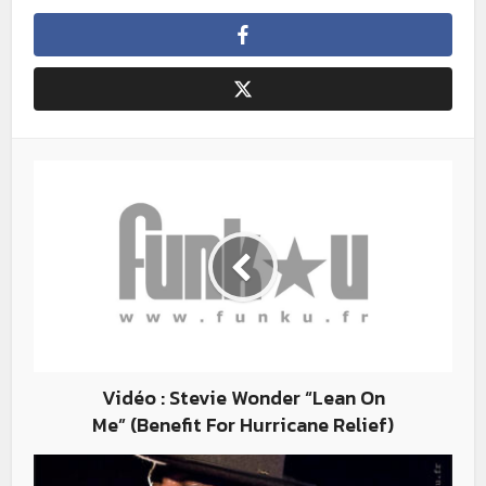
Vidéo : Stevie Wonder “Lean On
Me” (Benefit For Hurricane Relief)