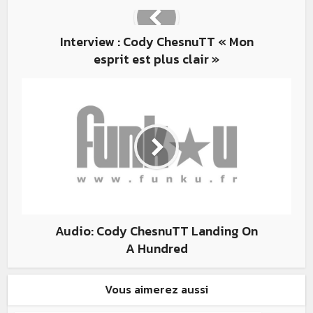
Interview : Cody ChesnuTT « Mon
esprit est plus clair »
Audio: Cody ChesnuTT Landing On
A Hundred
Vous aimerez aussi