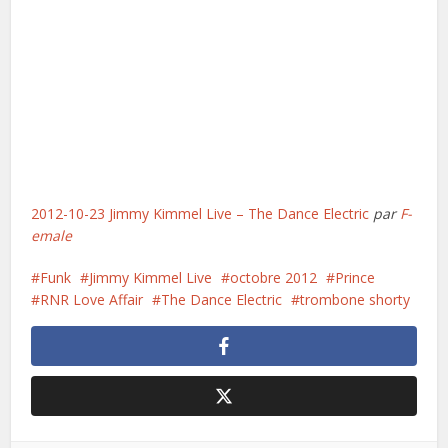
2012-10-23 Jimmy Kimmel Live – The Dance Electric
par
F-
emale
Funk
Jimmy Kimmel Live
octobre 2012
Prince
RNR Love Affair
The Dance Electric
trombone shorty