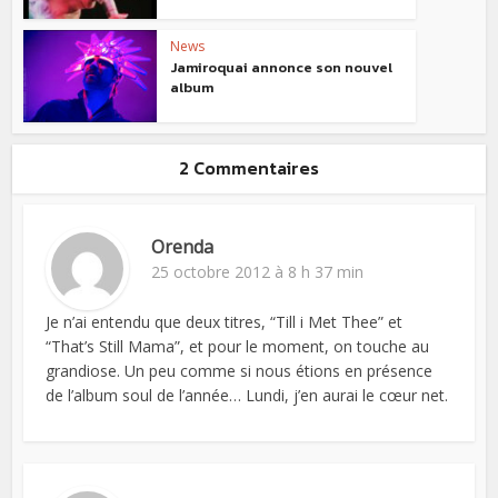
News
Jamiroquai annonce son nouvel
album
2 Commentaires
Orenda
25 octobre 2012 à 8 h 37 min
Je n’ai entendu que deux titres, “Till i Met Thee” et
“That’s Still Mama”, et pour le moment, on touche au
grandiose. Un peu comme si nous étions en présence
de l’album soul de l’année… Lundi, j’en aurai le cœur net.