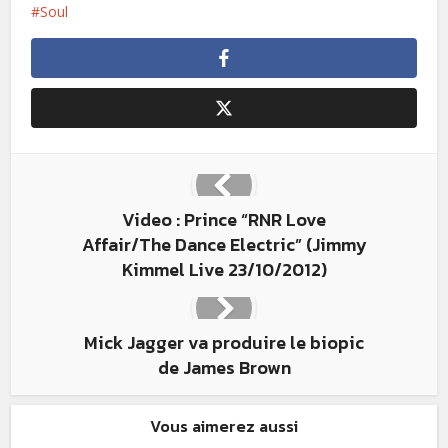
Soul
Video : Prince “RNR Love
Affair/The Dance Electric” (Jimmy
Kimmel Live 23/10/2012)
Mick Jagger va produire le biopic
de James Brown
Vous aimerez aussi