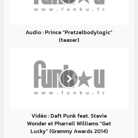
Audio : Prince “Pretzelbodylogic”
(teaser)
Vidéo : Daft Punk feat. Stevie
Wonder et Pharrell Williams “Get
Lucky” (Grammy Awards 2014)