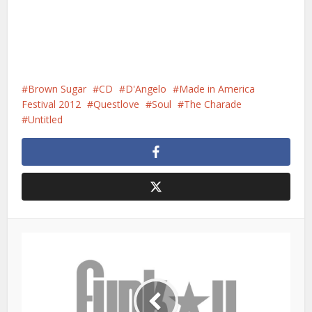
Brown Sugar
CD
D'Angelo
Made in America
Festival 2012
Questlove
Soul
The Charade
Untitled