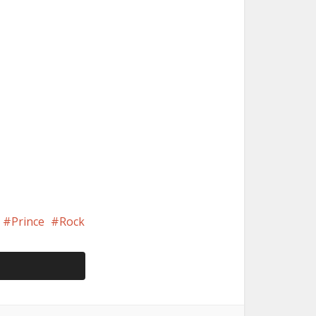
Prince
Rock