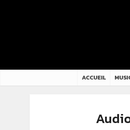
ACCUEIL
MUSI
Audio