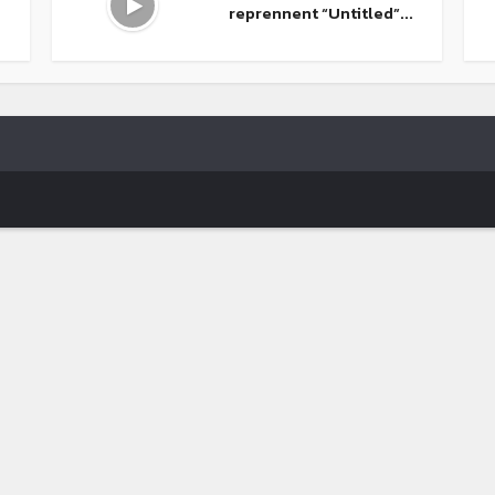
reprennent “Untitled”...