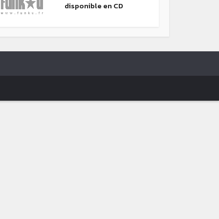
disponible en CD