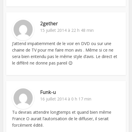
2gether
15 juillet 2014 à 22 h 48 min
J’attend impatiemment de le voir en DVD ou sur une
chaine de TV pour me faire mon avis . Même si ce ne
sera bien entendu pas le même style d’avis. Le direct et
le différé ne donne pas pareil 😉
Funk-u
16 juillet 2014 à 0 h 17 min
Tu devrais attendre longtemps et quand bien même
France O aurait l’autorisation de le diffuser, il serait
forcément édité.