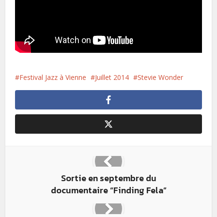
Festival Jazz à Vienne
Juillet 2014
Stevie Wonder
Sortie en septembre du
documentaire “Finding Fela”