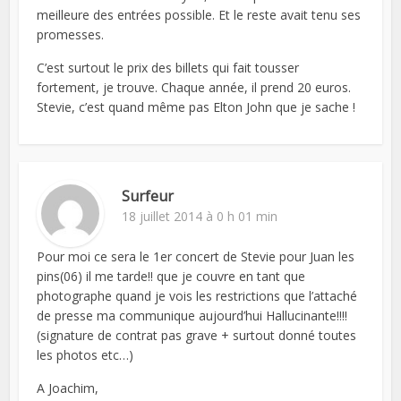
meilleure des entrées possible. Et le reste avait tenu ses
promesses.
C’est surtout le prix des billets qui fait tousser
fortement, je trouve. Chaque année, il prend 20 euros.
Stevie, c’est quand même pas Elton John que je sache !
Surfeur
18 juillet 2014 à 0 h 01 min
Pour moi ce sera le 1er concert de Stevie pour Juan les
pins(06) il me tarde!! que je couvre en tant que
photographe quand je vois les restrictions que l’attaché
de presse ma communique aujourd’hui Hallucinante!!!!
(signature de contrat pas grave + surtout donné toutes
les photos etc…)
A Joachim,