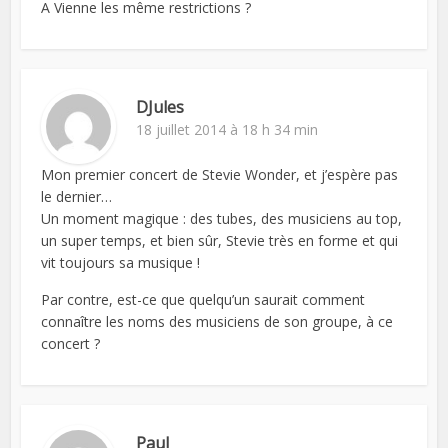
A Vienne les même restrictions ?
DJules
18 juillet 2014 à 18 h 34 min
Mon premier concert de Stevie Wonder, et j’espère pas
le dernier…
Un moment magique : des tubes, des musiciens au top,
un super temps, et bien sûr, Stevie très en forme et qui
vit toujours sa musique !
Par contre, est-ce que quelqu’un saurait comment
connaître les noms des musiciens de son groupe, à ce
concert ?
Paul