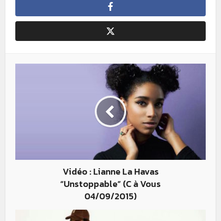
Vidéo : Lianne La Havas
“Unstoppable” (C à Vous
04/09/2015)