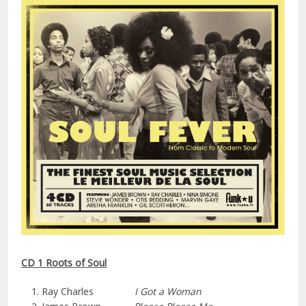
CD 1 Roots of Soul
Ray Charles
I Got a Woman