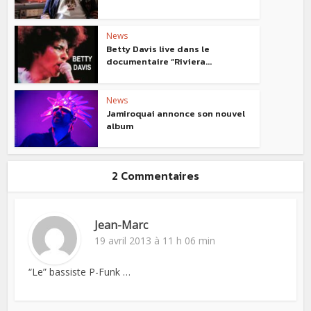
News
Betty Davis live dans le
documentaire “Riviera...
News
Jamiroquai annonce son nouvel
album
2 Commentaires
Jean-Marc
19 avril 2013 à 11 h 06 min
“Le” bassiste P-Funk …