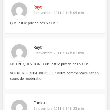
Reyt
9 novembre 2011 à 14 h 05 min
Quel est le prix de ces 5 CDs ?
Reyt
9 novembre 2011 à 14 h 07 min
NOTRE QUESTION : Quel est le prix de ces 5 CDs ?
VOTRE REPONSE RIDICULE : Votre commentaire est en
cours de modération
Funk-u
9 novembre 2011 à 14 h 25 min