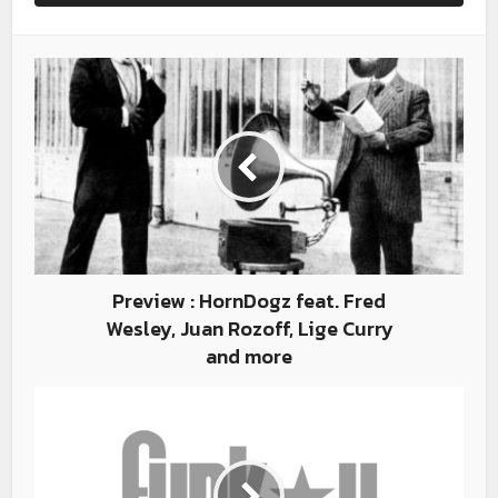
Preview : HornDogz feat. Fred
Wesley, Juan Rozoff, Lige Curry
and more