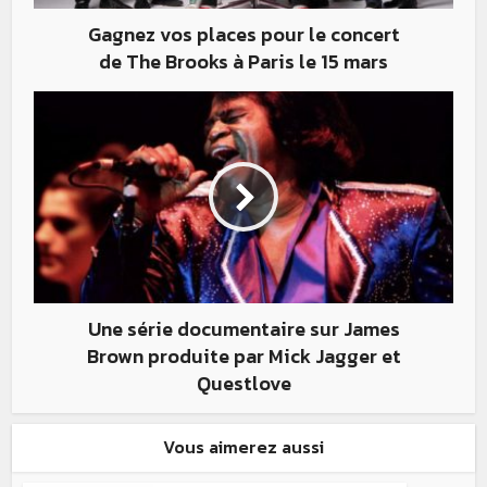
Gagnez vos places pour le concert
de The Brooks à Paris le 15 mars
Une série documentaire sur James
Brown produite par Mick Jagger et
Questlove
Vous aimerez aussi