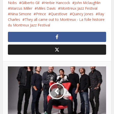
Nobs
Gilberto Gil
Herbie Hancock
John Mclaughlin
Marcus Miller
Miles Davis
Montreux Jazz Festival
Nina Simone
Prince
Questlove
Quincy Jones
Ray
Charles
They all came out to Montreux - La folle histoire
du Montreux Jazz Festival