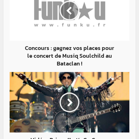
Concours : gagnez vos places pour
le concert de Musiq Soulchild au
Bataclan !