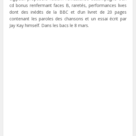
cd bonus renfermant faces B, raretés, performances lives
dont des inédits de la BBC et d’un livret de 20 pages
contenant les paroles des chansons et un essai écrit par
Jay Kay himself. Dans les bacs le 8 mars.