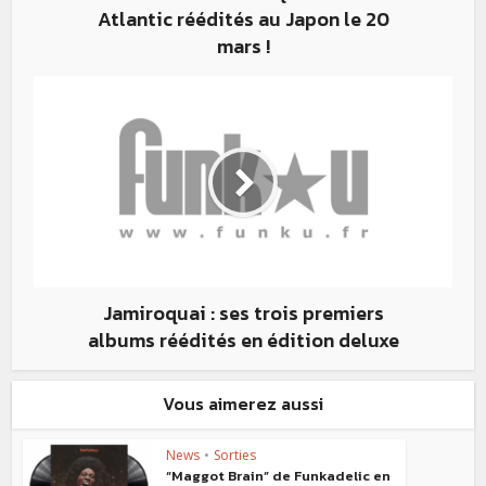
Atlantic réédités au Japon le 20
mars !
Jamiroquai : ses trois premiers
albums réédités en édition deluxe
Vous aimerez aussi
News
•
Sorties
“Maggot Brain” de Funkadelic en