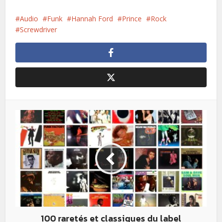
Audio
Funk
Hannah Ford
Prince
Rock
Screwdriver
100 raretés et classiques du label