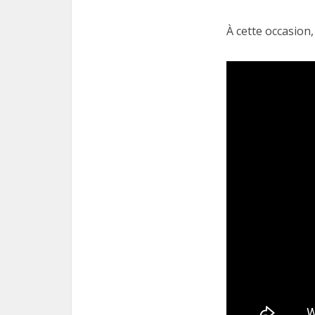
À cette occasion,