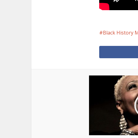
Black History 