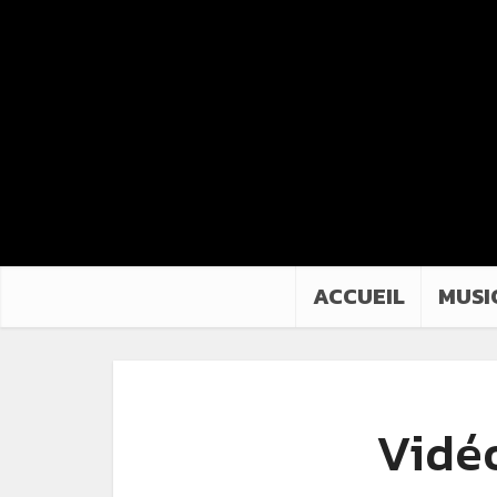
ACCUEIL
MUSI
Vidéo