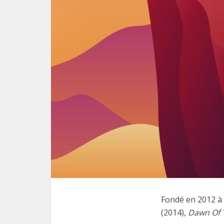
Fondé en 2012 à
(2014),
Dawn Of 