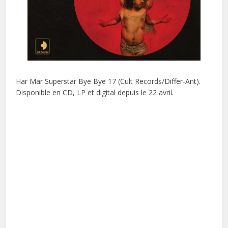
Har Mar Superstar Bye Bye 17 (Cult Records/Differ-Ant).
Disponible en CD, LP et digital depuis le 22 avril.