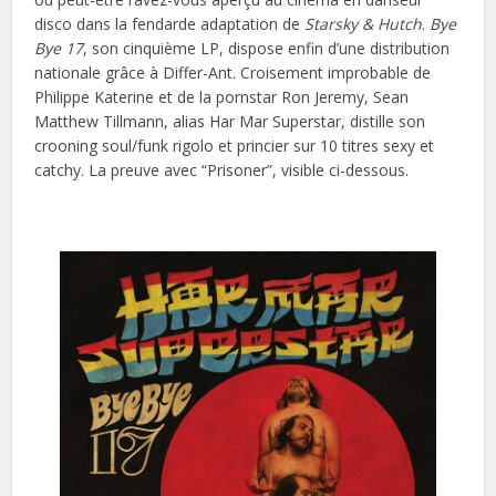
disco dans la fendarde adaptation de
Starsky & Hutch
.
Bye
Bye 17
, son cinquième LP, dispose enfin d’une distribution
nationale grâce à Differ-Ant. Croisement improbable de
Philippe Katerine et de la pornstar Ron Jeremy, Sean
Matthew Tillmann, alias Har Mar Superstar, distille son
crooning soul/funk rigolo et princier sur 10 titres sexy et
catchy. La preuve avec “Prisoner”, visible ci-dessous.