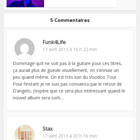
5 Commentaires
Funk4Life
17 avril 2013 à 16 h 22 min
Dommage qu’il ne soit pas à la guitare pour ces titres,
ça aurait plus de gueule visuellement, on s’ennuie un
peu quand même. On est très loin du Voodoo Tour.
Pour l’instant je ne suis pas convaincu par le retour de
D’angelo, j’espère que ce sera plus intéressant quand le
nouvel album sera sorti…
Stax
17 avril 2013 à 20 h 16 min