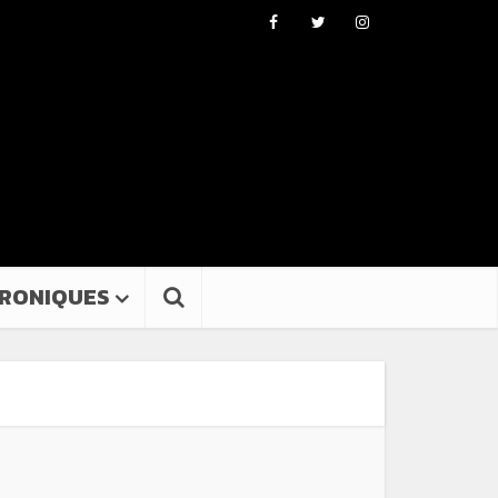
RONIQUES