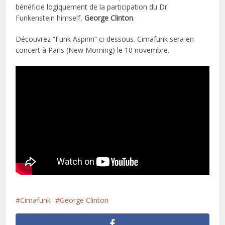
bénéficie logiquement de la participation du Dr.
Funkenstein himself,
George Clinton
.
Découvrez “Funk Aspirin“ ci-dessous. Cimafunk sera en
concert à Paris (New Morning) le 10 novembre.
Cimafunk
George Clinton