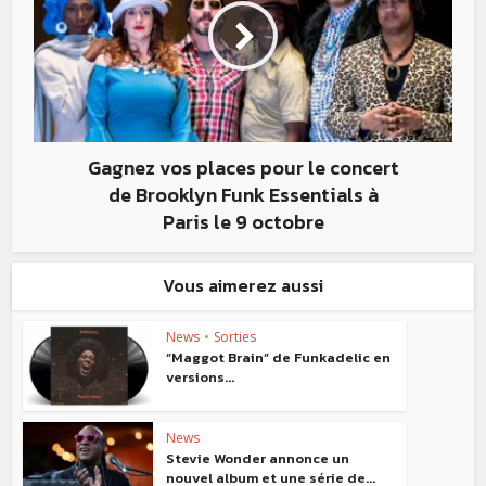
Gagnez vos places pour le concert
de Brooklyn Funk Essentials à
Paris le 9 octobre
Vous aimerez aussi
News
•
Sorties
“Maggot Brain” de Funkadelic en
versions...
News
Stevie Wonder annonce un
nouvel album et une série de...