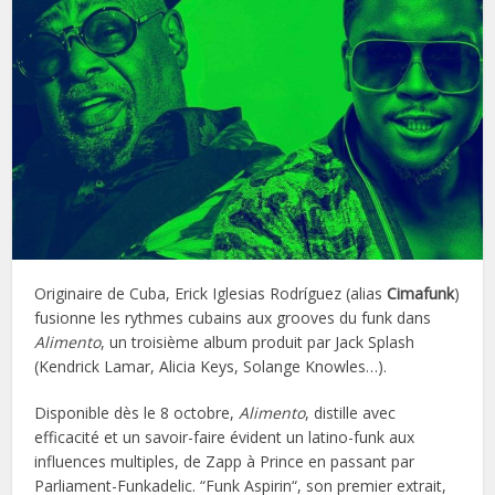
Originaire de Cuba, Erick Iglesias Rodríguez (alias
Cimafunk
)
fusionne les rythmes cubains aux grooves du funk dans
Alimento
, un troisième album produit par Jack Splash
(Kendrick Lamar, Alicia Keys, Solange Knowles…).
Disponible dès le 8 octobre,
Alimento
, distille avec
efficacité et un savoir-faire évident un latino-funk aux
influences multiples, de Zapp à Prince en passant par
Parliament-Funkadelic. “Funk Aspirin“, son premier extrait,