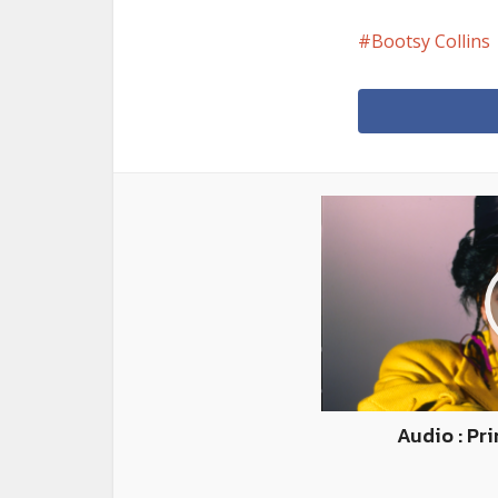
Bootsy Collins
Audio : Pri