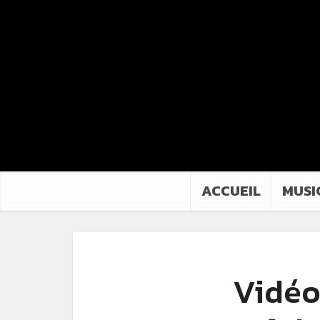
ACCUEIL
MUSI
Vidéo