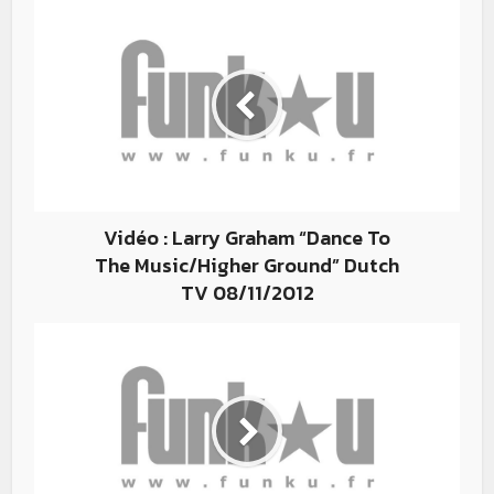
Vidéo : Larry Graham “Dance To
The Music/Higher Ground” Dutch
TV 08/11/2012