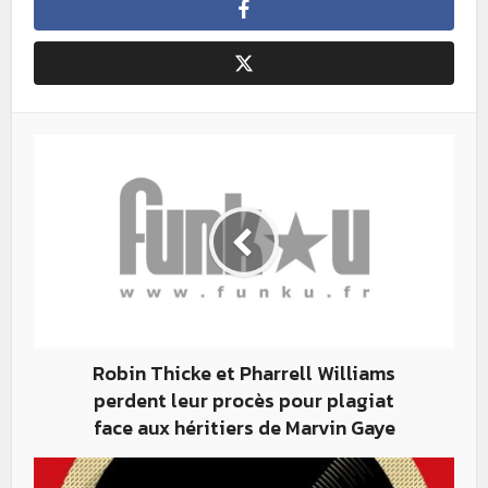
Robin Thicke et Pharrell Williams
perdent leur procès pour plagiat
face aux héritiers de Marvin Gaye