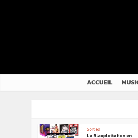
ACCUEIL
MUSI
Sorties
La Blaxploitation en