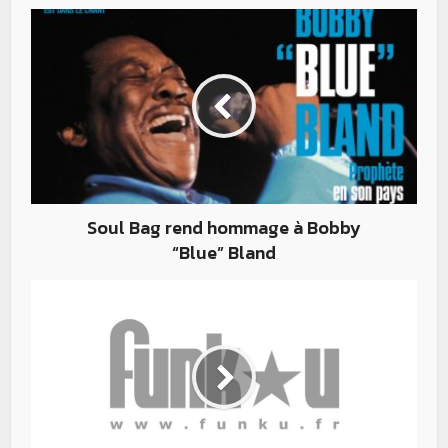
Soul Bag rend hommage à Bobby
“Blue” Bland