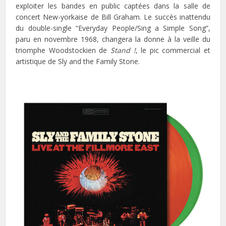
exploiter les bandes en public captées dans la salle de
concert New-yorkaise de Bill Graham. Le succès inattendu
du double-single “Everyday People/Sing a Simple Song”,
paru en novembre 1968, changera la donne à la veille du
triomphe Woodstockien de
Stand !
, le pic commercial et
artistique de Sly and the Family Stone.