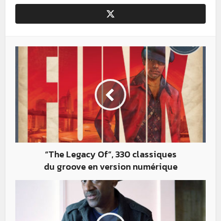
“The Legacy Of”, 330 classiques
du groove en version numérique