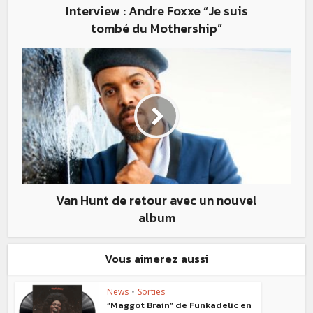
Interview : Andre Foxxe “Je suis
tombé du Mothership”
Van Hunt de retour avec un nouvel
album
Vous aimerez aussi
News
•
Sorties
“Maggot Brain” de Funkadelic en