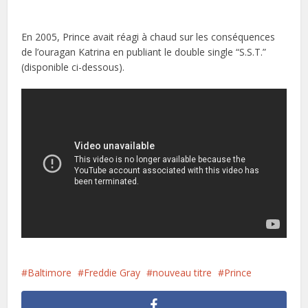
En 2005, Prince avait réagi à chaud sur les conséquences
de l’ouragan Katrina en publiant le double single “S.S.T.”
(disponible ci-dessous).
Baltimore
Freddie Gray
nouveau titre
Prince