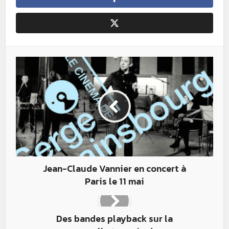
Jean-Claude Vannier en concert à
Paris le 11 mai
Des bandes playback sur la