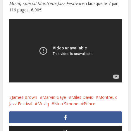
Muziq spécial Montreux Jazz Festival
en kiosque le 7 juin.
116 pages, 6,90€.
James Brown
Marvin Gaye
Miles Davis
Montreux
Jazz Festival
Muziq
Nina Simone
Prince