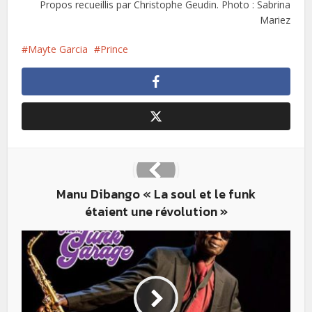
Propos recueillis par Christophe Geudin. Photo : Sabrina
Mariez
Mayte Garcia
Prince
Manu Dibango « La soul et le funk
étaient une révolution »