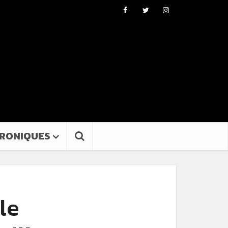
RONIQUES
le