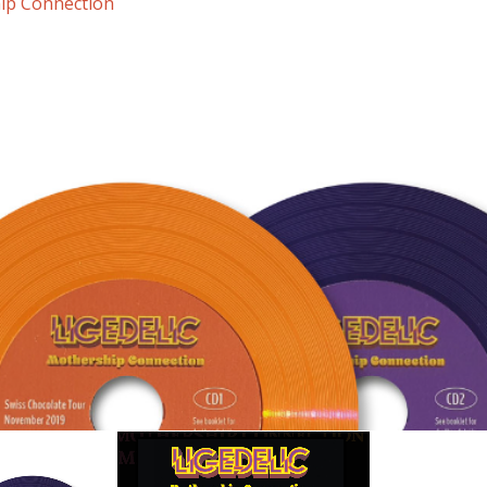
ip Connection