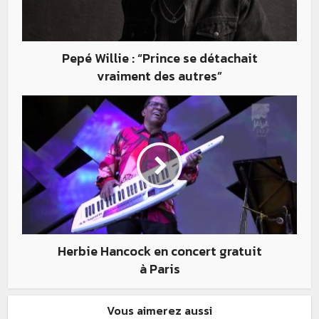
Pepé Willie : “Prince se détachait
vraiment des autres”
Herbie Hancock en concert gratuit
à Paris
Vous aimerez aussi