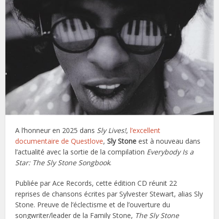
A l’honneur en 2025 dans
Sly Lives!
,
l’excellent
documentaire de Questlove
,
Sly Stone
est à nouveau dans
l’actualité avec la sortie de la compilation
Everybody Is a
Star: The Sly Stone Songbook
.
Publiée par Ace Records, cette édition CD réunit 22
reprises de chansons écrites par Sylvester Stewart, alias Sly
Stone. Preuve de l’éclectisme et de l’ouverture du
songwriter/leader de la Family Stone,
The Sly Stone