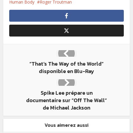
Human Body
Roger Troutman
“That’s The Way of the World”
disponible en Blu-Ray
Spike Lee prépare un
documentaire sur “Off The Wall”
de Michael Jackson
Vous aimerez aussi