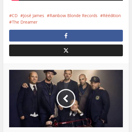
CD
José James
Rainbow Blonde Records
Réédition
The Dreamer