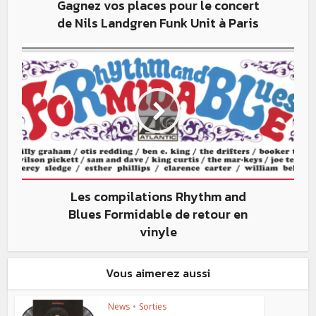
Gagnez vos places pour le concert
de Nils Landgren Funk Unit à Paris
Les compilations Rhythm and
Blues Formidable de retour en
vinyle
Vous aimerez aussi
News
•
Sorties