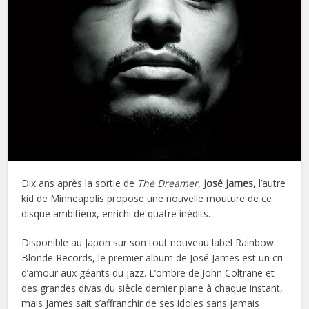
Dix ans après la sortie de
The Dreamer,
José James,
l’autre
kid de Minneapolis propose une nouvelle mouture de ce
disque ambitieux, enrichi de quatre inédits.
Disponible au Japon sur son tout nouveau label Rainbow
Blonde Records, le premier album de José James est un cri
d’amour aux géants du jazz. L’ombre de John Coltrane et
des grandes divas du siècle dernier plane à chaque instant,
mais James sait s’affranchir de ses idoles sans jamais