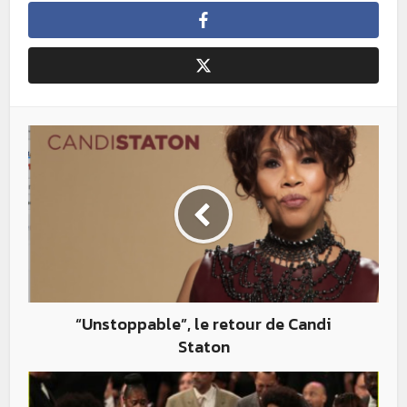
“Unstoppable”, le retour de Candi
Staton