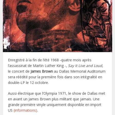
Enregistré à la fin de l’été 1968 -quatre mois après
l’assassinat de Martin Luther King -,
Say It Live and Loud
,
le concert de
James Brown
au Dallas Memorial Auditorium
sera réédité pour la première fois dans son intégralité en
double-LP le 12 octobre.
Aussi électrique que l’Olympia 1971, le show de Dallas met
en avant un James Brown plus militant que jamais. Une
grande première vinyle uniquement disponible en import
US
(informations)
.