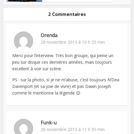
2 Commentaires
Orenda
26 novembre 2013 à 10 h 35 min
Merci pour l’interview. Très bon groupe, qui peine un
peu sur disque ces dernières années, mais toujours
excellent à voir sur scène.
PS : sur la photo, si je ne m’abuse, c’est toujours N’Dea
Davenport (et sa joie de vivre) et pas Dawn Joseph
comme le mentionne la légende 😉
Funk-u
26 novembre 2013 à 11 h 55 min