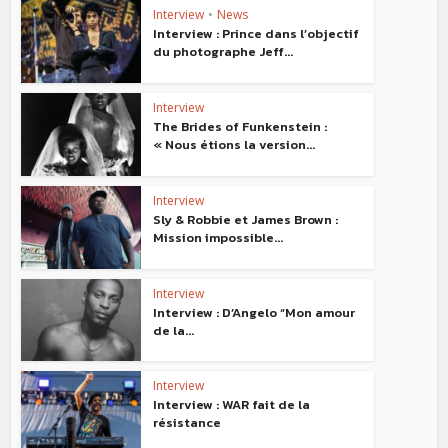
Interview
•
News
Interview : Prince dans l’objectif
du photographe Jeff...
Interview
The Brides of Funkenstein :
« Nous étions la version...
Interview
Sly & Robbie et James Brown :
Mission impossible...
Interview
Interview : D’Angelo “Mon amour
de la...
Interview
Interview : WAR fait de la
résistance