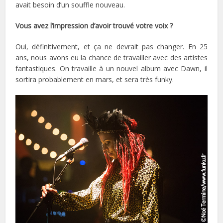
avait besoin d’un souffle nouveau.
Vous avez l’impression d’avoir trouvé votre voix ?
Oui, définitivement, et ça ne devrait pas changer. En 25
ans, nous avons eu la chance de travailler avec des artistes
fantastiques. On travaille à un nouvel album avec Dawn, il
sortira probablement en mars, et sera très funky.