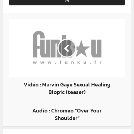
Vidéo : Marvin Gaye Sexual Healing
Biopic (teaser)
Audio : Chromeo “Over Your
Shoulder”