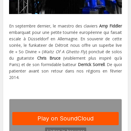
En septembre dernier, le maestro des claviers
Amp Fiddler
embarquait pour une petite tournée européenne qui faisait
escale à Düsseldorf en Allemagne. En souvenir de cette
soirée, le funkateer de Détroit nous offre un superbe live
de « So Divine » (
Waltz Of A Ghetto Fly
) ponctué de solos
du guitariste
Chris Bruce
(visiblement plus inspiré qu’à
Paris) et de son formidable batteur
Derrick Sorrell
. De quoi
patienter avant son retour dans nos régions en février
2014.