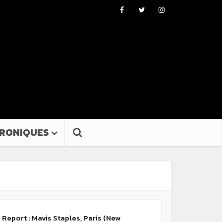
RONIQUES
 Report : Mavis Staples, Paris (New