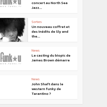
concert au North Sea
Jazz...
Sorties
Un nouveau coffret et
des inédits de Sly and
the...
News
Le casting du biopic de
James Brown démarre
News
John Shaft dans le
western funky de
Tarantino ?