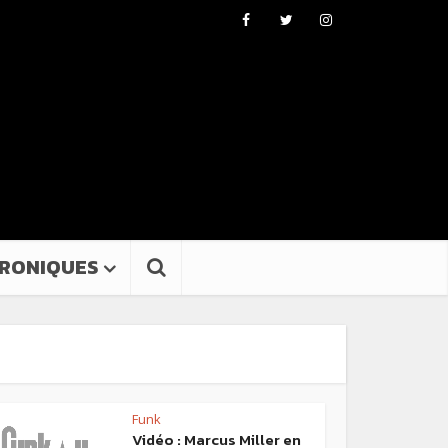
RONIQUES
Funk
Vidéo : Marcus Miller en