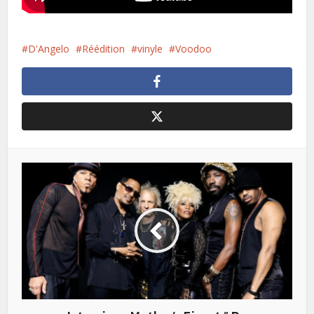
D'Angelo
Réédition
vinyle
Voodoo