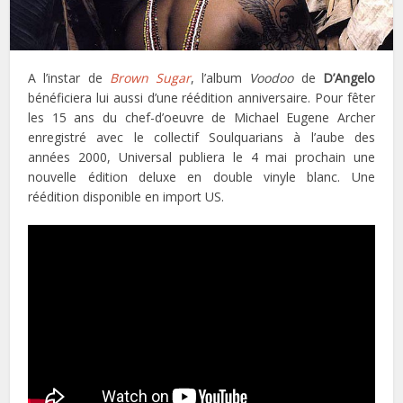
A l’instar de
Brown Sugar
, l’album
Voodoo
de
D’Angelo
bénéficiera lui aussi d’une réédition anniversaire. Pour fêter
les 15 ans du chef-d’oeuvre de Michael Eugene Archer
enregistré avec le collectif Soulquarians à l’aube des
années 2000, Universal publiera le 4 mai prochain une
nouvelle édition deluxe en double vinyle blanc. Une
réédition disponible en import US.