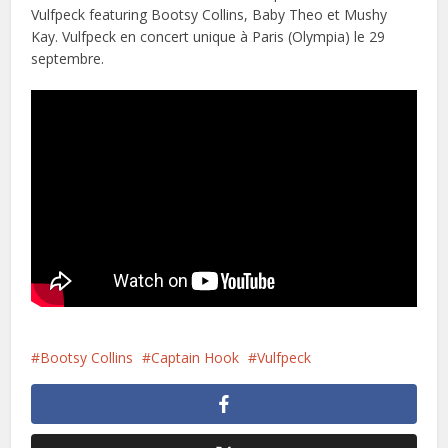
Vulfpeck featuring Bootsy Collins, Baby Theo et Mushy
Kay. Vulfpeck en concert unique à Paris (Olympia) le 29
septembre.
Bootsy Collins
Captain Hook
Vulfpeck